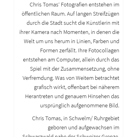
Chris Tomas‘ Fotografien entstehen im
öffentlichen Raum. Auf langen Streifzügen
durch die Stadt sucht die Künstlerin mit
ihrer Kamera nach Momenten, in denen die
Welt um uns herum in Linien, Farben und
Formen zerfällt. Ihre Fotocollagen
entstehen am Computer, allein durch das
Spiel mit der Zusammensetzung, ohne
Verfremdung. Was von Weitem betrachtet
grafisch wirkt, offenbart bei näherem
Herantreten und genauem Hinsehen das
ursprünglich aufgenommene Bild.
Chris Tomas, in Schwelm/ Ruhrgebiet
geboren und aufgewachsen im
Schwarzwald nahe der Schweizer Grenze,