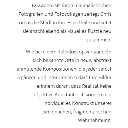
Fassaden: Mit ihren minimalistischen
Fotografien und Fotocollagen zerlegt Chris
Tomas die Stadt in ihre Einzelteile und setzt
sie anschließend als visuelles Puzzle neu
zusammen.
Wie bei einem Kaleidoskop verwandeln
sich bekannte Orte in neue, abstrakt
anmutende Kompositionen, die jeder selbst
ergänzen und interpretieren darf. Ihre Bilder
erinnern daran, dass Realität keine
objektive Konstante ist, sondern ein
individuelles Konstrukt unserer
persönlichen, fragmentarischen
Wahrnehmung.