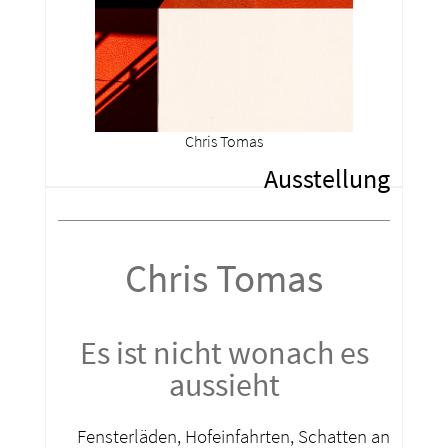
Chris Tomas
Ausstellung
Chris Tomas
Es ist nicht wonach es
aussieht
Fensterläden, Hofeinfahrten, Schatten an